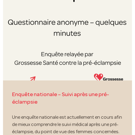
Enquête nationale – Suivi après une pré-
éclampsie
Une enquête nationale est actuellement en cours afin
de mieux comprendre le suivi médical après une pré-
éclampsie, du point de vue des femmes concernées.