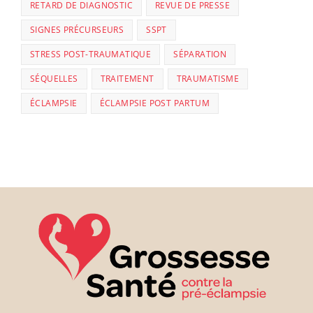
RETARD DE DIAGNOSTIC
REVUE DE PRESSE
SIGNES PRÉCURSEURS
SSPT
STRESS POST-TRAUMATIQUE
SÉPARATION
SÉQUELLES
TRAITEMENT
TRAUMATISME
ÉCLAMPSIE
ÉCLAMPSIE POST PARTUM