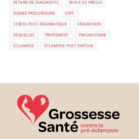
RETARD DE DIAGNOSTIC
REVUE DE PRESSE
SIGNES PRÉCURSEURS
SSPT
STRESS POST-TRAUMATIQUE
SÉPARATION
SÉQUELLES
TRAITEMENT
TRAUMATISME
ÉCLAMPSIE
ÉCLAMPSIE POST PARTUM