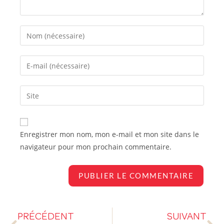
Enregistrer mon nom, mon e-mail et mon site dans le
navigateur pour mon prochain commentaire.
PRÉCÉDENT
SUIVANT