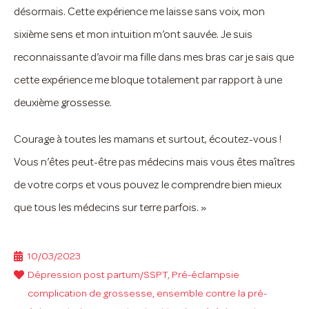
désormais. Cette expérience me laisse sans voix, mon
sixième sens et mon intuition m’ont sauvée. Je suis
reconnaissante d’avoir ma fille dans mes bras car je sais que
cette expérience me bloque totalement par rapport à une
deuxième grossesse.
Courage à toutes les mamans et surtout, écoutez-vous !
Vous n’êtes peut-être pas médecins mais vous êtes maîtres
de votre corps et vous pouvez le comprendre bien mieux
que tous les médecins sur terre parfois. »
10/03/2023
Dépression post partum/SSPT
,
Pré-éclampsie
complication de grossesse
,
ensemble contre la pré-