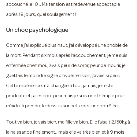
accouché le 10… Ma tension est redevenue acceptable
après 19 jours, quel soulagement !
Un choc psychologique
Comme j’ai expliqué plus haut, j’ai développé une phobie de
la mort. Pendant six mois après l’accouchement, je me suis
enfermée chez moi, j’avais peur de sortir, peur de mourir, je
guettais le moindre signe d’hypertension, j’avais si peur.
Cette expérience m’a changée à tout jamais, je reste
prudente et j’ai encore peur mais je suis une thérapie pour
m’aider à prendre le dessus sur cette peur incontrôlée.
Tout va bien, je vais bien, ma fille va bien. Elle faisait 2,150kg à
la naissance finalement…mais elle va très bien et à 9 mois