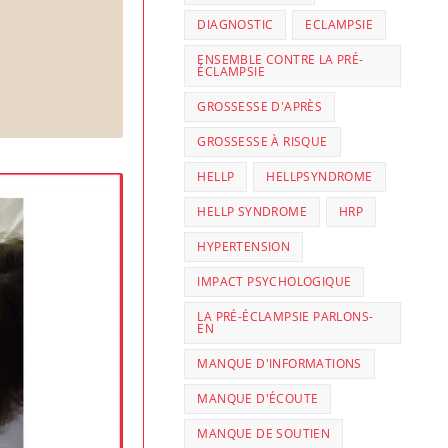
DIAGNOSTIC
ECLAMPSIE
ENSEMBLE CONTRE LA PRÉ-
ÉCLAMPSIE
GROSSESSE D'APRÈS
GROSSESSE À RISQUE
HELLP
HELLPSYNDROME
HELLP SYNDROME
HRP
HYPERTENSION
IMPACT PSYCHOLOGIQUE
LA PRÉ-ÉCLAMPSIE PARLONS-
EN
MANQUE D'INFORMATIONS
MANQUE D'ÉCOUTE
MANQUE DE SOUTIEN