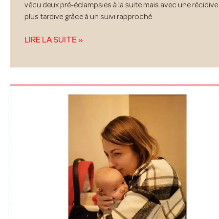
vécu deux pré-éclampsies à la suite mais avec une récidive
plus tardive grâce à un suivi rapproché
LIRE LA SUITE »