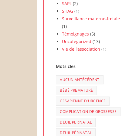
SAPL
(2)
SHAG
(1)
Surveillance materno-fœtale
(1)
Témoignages
(5)
Uncategorized
(13)
Vie de l’association
(1)
Mots clès
AUCUN ANTÉCÉDENT
BÉBÉ PRÉMATURÉ
CESARIENNE D'URGENCE
COMPLICATION DE GROSSESSE
DEUIL PERINATAL
DEUIL PÉRINATAL