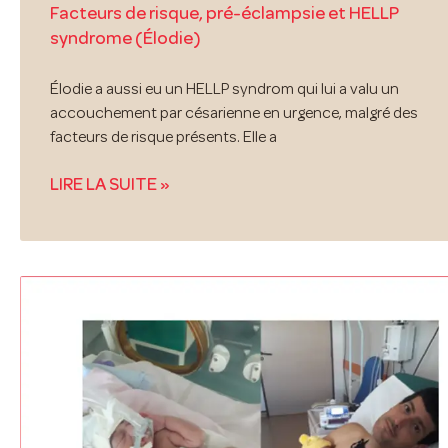
Facteurs de risque, pré-éclampsie et HELLP
syndrome (Élodie)
Élodie a aussi eu un HELLP syndrom qui lui a valu un
accouchement par césarienne en urgence, malgré des
facteurs de risque présents. Elle a
LIRE LA SUITE »