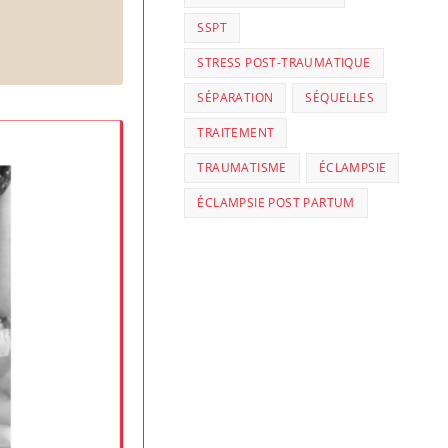
SSPT
STRESS POST-TRAUMATIQUE
SÉPARATION
SÉQUELLES
TRAITEMENT
TRAUMATISME
ÉCLAMPSIE
ÉCLAMPSIE POST PARTUM