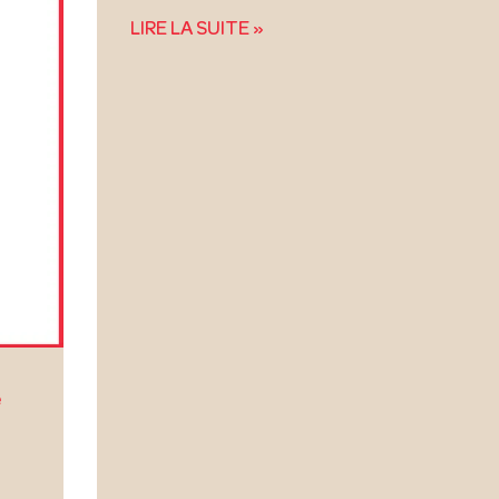
LIRE LA SUITE »
e