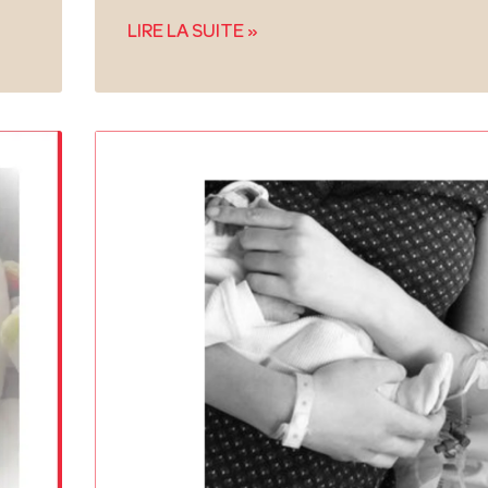
LIRE LA SUITE »