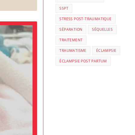
SSPT
STRESS POST-TRAUMATIQUE
SÉPARATION
SÉQUELLES
TRAITEMENT
TRAUMATISME
ÉCLAMPSIE
ÉCLAMPSIE POST PARTUM