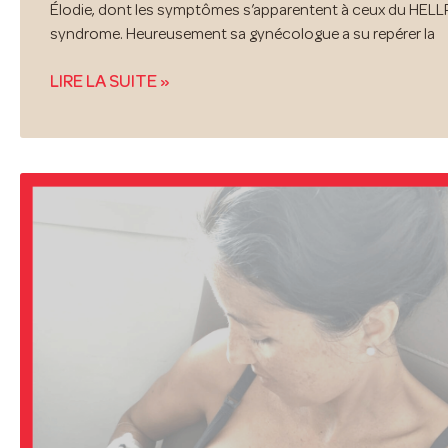
Élodie, dont les symptômes s’apparentent à ceux du HELL
syndrome. Heureusement sa gynécologue a su repérer la
LIRE LA SUITE »